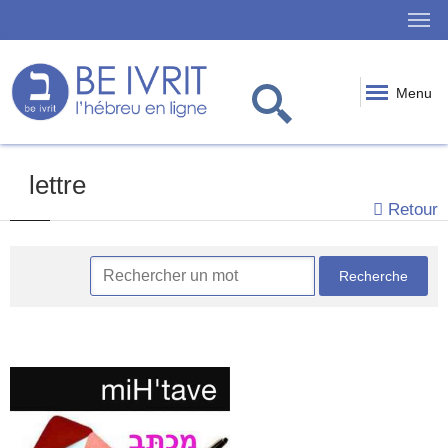
Menu
lettre
Retour