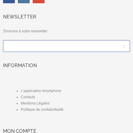
NEWSLETTER
S'inscrire à notre newsletter
*
Email
INFORMATION
L'application smartphone
Contacts
Mentions Légales
Politique de confidentialité
MON COMPTE