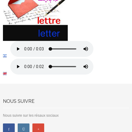
NOUS SUIVRE
Nous suivre sur les résaux sociaux