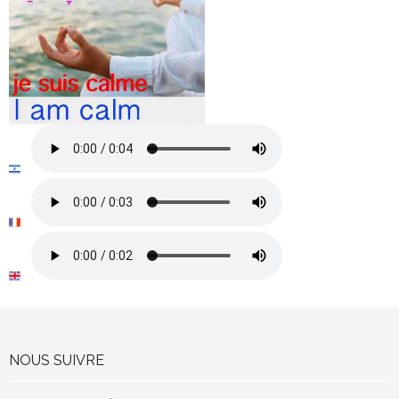
NOUS SUIVRE