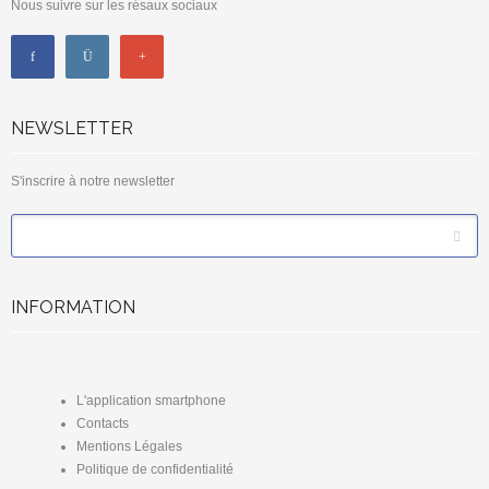
Nous suivre sur les résaux sociaux
NEWSLETTER
S'inscrire à notre newsletter
*
Email
INFORMATION
L'application smartphone
Contacts
Mentions Légales
Politique de confidentialité