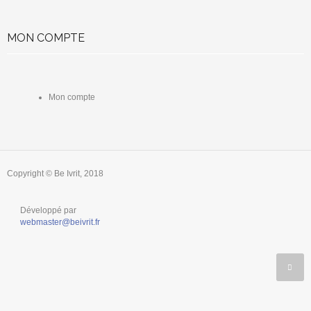
MON COMPTE
Mon compte
Copyright © Be Ivrit, 2018
Développé par
webmaster@beivrit.fr