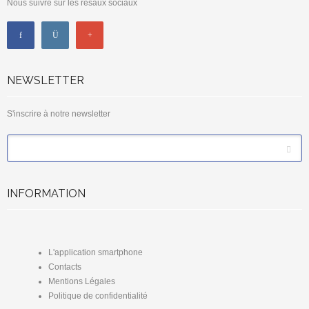
Nous suivre sur les résaux sociaux
NEWSLETTER
S'inscrire à notre newsletter
*
Email
INFORMATION
L'application smartphone
Contacts
Mentions Légales
Politique de confidentialité