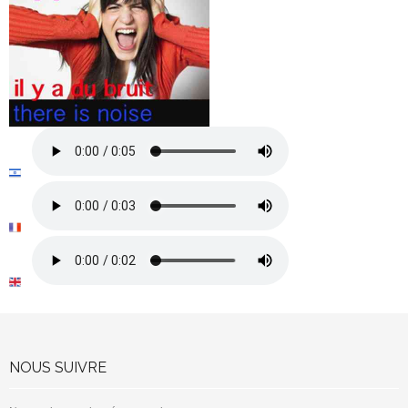
NOUS SUIVRE