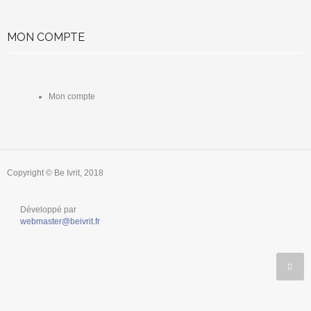
MON COMPTE
Mon compte
Copyright © Be Ivrit, 2018
Développé par
webmaster@beivrit.fr