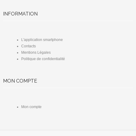
INFORMATION
L'application smartphone
Contacts
Mentions Légales
Politique de confidentialité
MON COMPTE
Mon compte