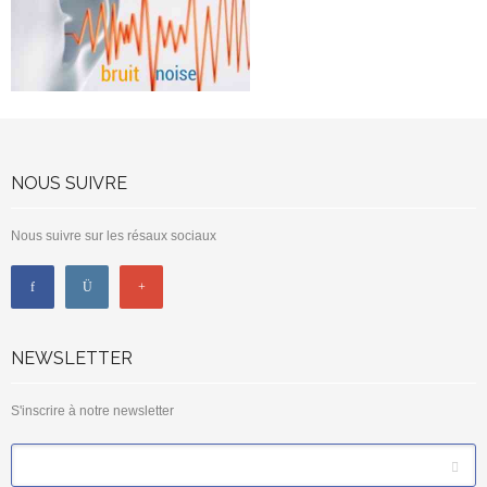
NOUS SUIVRE
Nous suivre sur les résaux sociaux
NEWSLETTER
S'inscrire à notre newsletter
*
Email