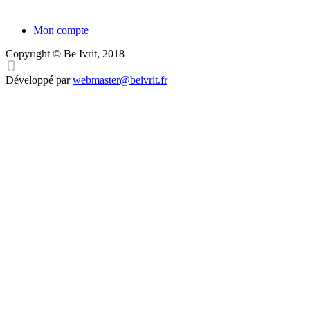
Mon compte
Copyright © Be Ivrit, 2018
Développé par
webmaster@beivrit.fr