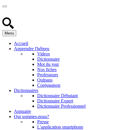
Menu
Accueil
Apprendre l'hébreu
Videos
Dictionnaire
Mot du jour
Nos fiches
Professeurs
Oulpans
Conjugaison
Dictionnaires
Dictionnaire Débutant
Dictionnaire Expert
Dictionnaire Professionnel
Annuaire
Qui sommes-nous?
Presse
L'application smartphone