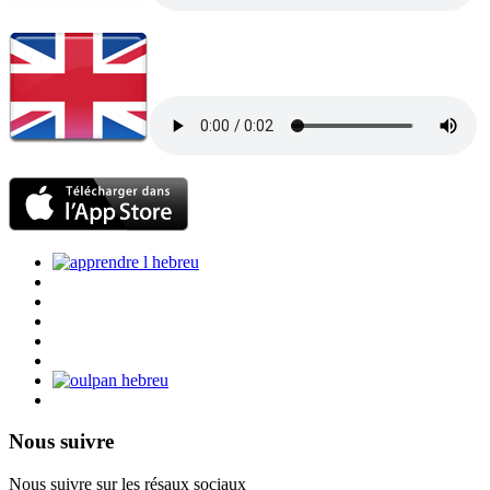
Nous suivre
Nous suivre sur les résaux sociaux