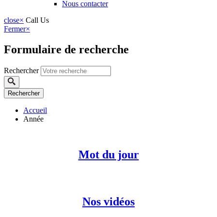
Nous contacter
close
×
Call Us
Fermer
×
Formulaire de recherche
Rechercher
Accueil
Année
Mot du jour
Nos vidéos