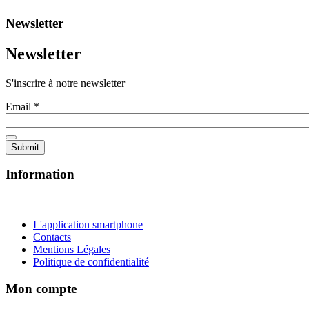
Newsletter
Newsletter
S'inscrire à notre newsletter
Email
*
Information
L'application smartphone
Contacts
Mentions Légales
Politique de confidentialité
Mon compte