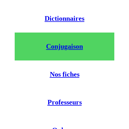
Dictionnaires
Conjugaison
Nos fiches
Professeurs