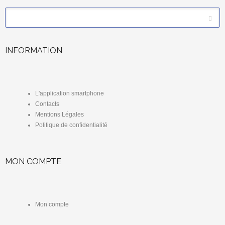
*
Email
INFORMATION
L'application smartphone
Contacts
Mentions Légales
Politique de confidentialité
MON COMPTE
Mon compte