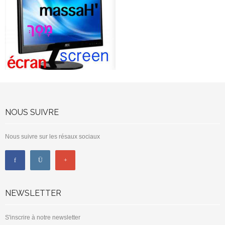
NOUS SUIVRE
Nous suivre sur les résaux sociaux
NEWSLETTER
S'inscrire à notre newsletter