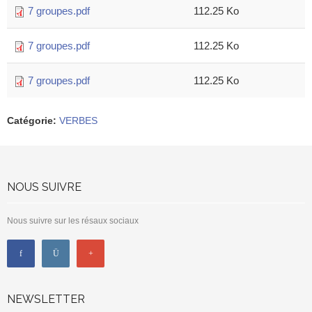
7 groupes.pdf
112.25 Ko
7 groupes.pdf
112.25 Ko
7 groupes.pdf
112.25 Ko
Catégorie
:
VERBES
NOUS SUIVRE
Nous suivre sur les résaux sociaux
NEWSLETTER