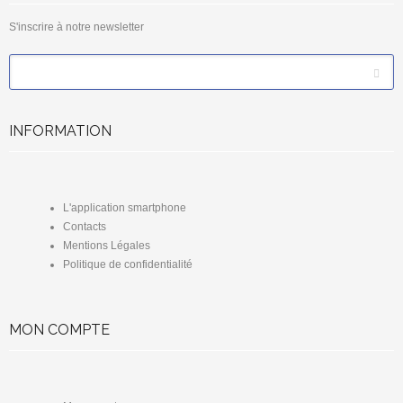
S'inscrire à notre newsletter
*
Email
INFORMATION
L'application smartphone
Contacts
Mentions Légales
Politique de confidentialité
MON COMPTE