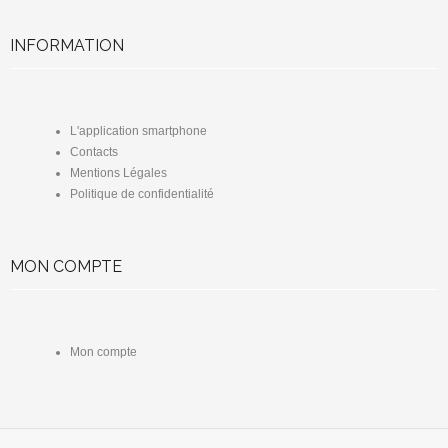
INFORMATION
L'application smartphone
Contacts
Mentions Légales
Politique de confidentialité
MON COMPTE
Mon compte