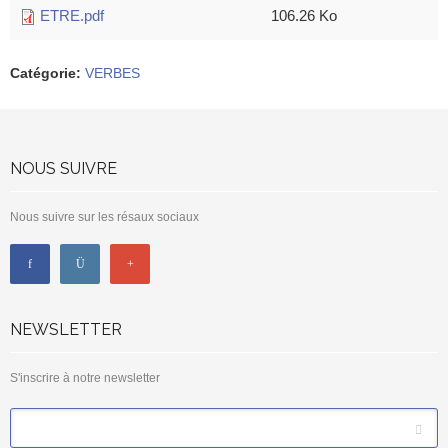
ETRE.pdf
106.26 Ko
Catégorie
:
VERBES
NOUS SUIVRE
Nous suivre sur les résaux sociaux
NEWSLETTER
S'inscrire à notre newsletter
*
Email