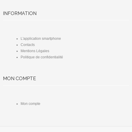
INFORMATION
L'application smartphone
Contacts
Mentions Légales
Politique de confidentialité
MON COMPTE
Mon compte