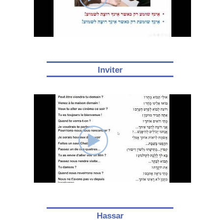
Inviter
Hassar