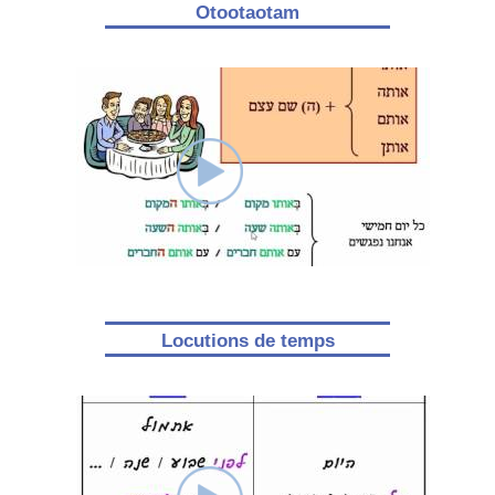
Otootaotam
Locutions de temps