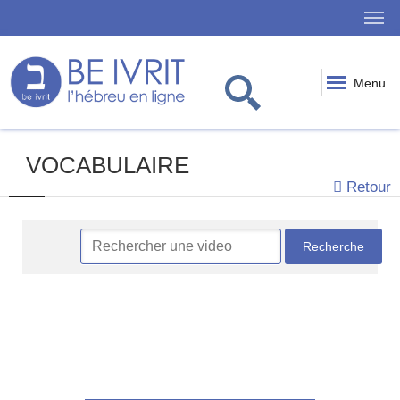
Menu
VOCABULAIRE
Retour