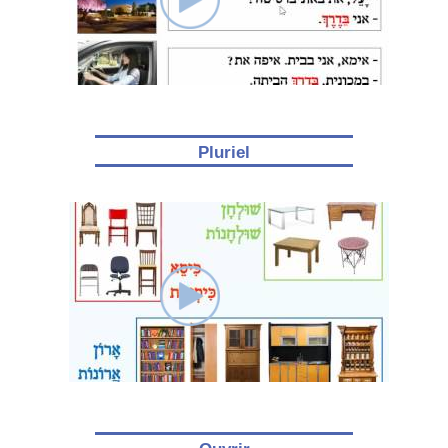
Pluriel