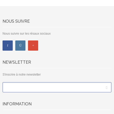
NOUS SUIVRE
Nous suivre sur les résaux sociaux
NEWSLETTER
S'inscrire à notre newsletter
*
Email
INFORMATION