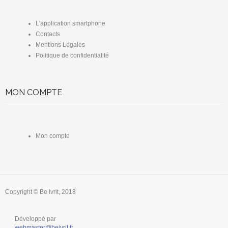
L'application smartphone
Contacts
Mentions Légales
Politique de confidentialité
MON COMPTE
Mon compte
Copyright © Be Ivrit, 2018
Développé par
webmaster@beivrit.fr