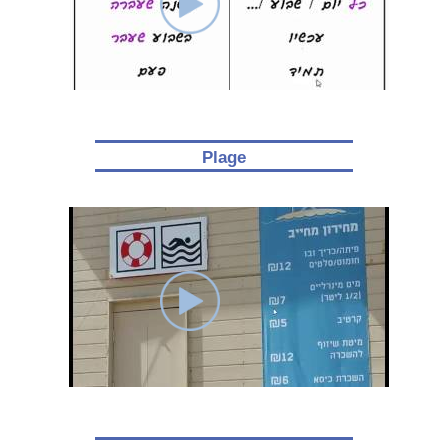
Plage