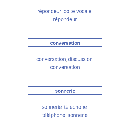
répondeur
boite vocale
,
,
répondeur
conversation
conversation
discussion
,
,
conversation
sonnerie
sonnerie
téléphone
,
,
téléphone
sonnerie
,