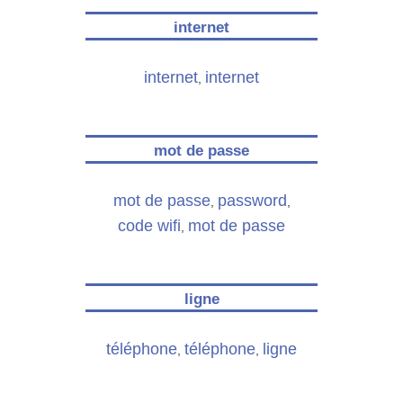
internet
internet
internet
,
mot de passe
mot de passe
password
,
,
code wifi
mot de passe
,
ligne
téléphone
téléphone
ligne
,
,