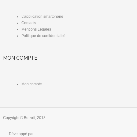
L'application smartphone
Contacts
Mentions Légales
Politique de confidentialité
MON COMPTE
Mon compte
Copyright © Be Ivrit, 2018
Développé par