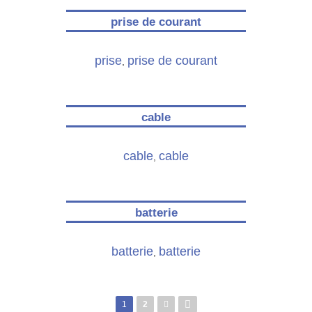
prise de courant
prise
prise de courant
,
cable
cable
cable
,
batterie
batterie
batterie
,
1
2