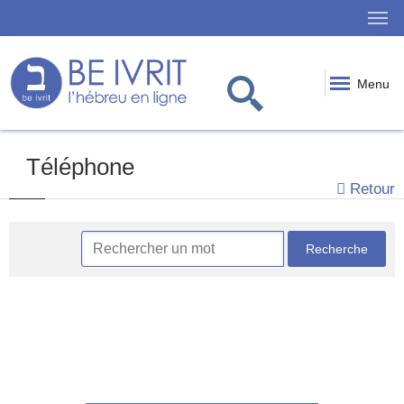
Menu
Téléphone
Retour