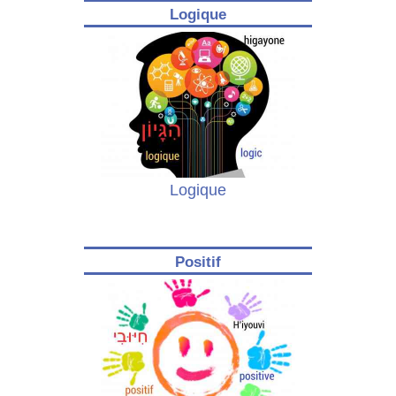
Logique
Logique
Positif