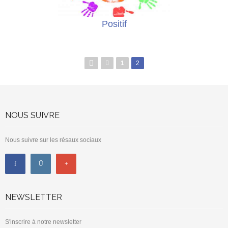
Positif
Pages
1
2
NOUS SUIVRE
Nous suivre sur les résaux sociaux
NEWSLETTER
S'inscrire à notre newsletter