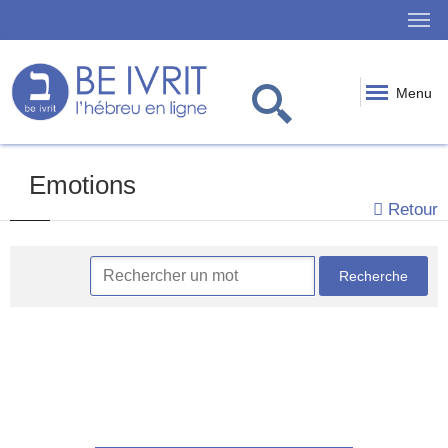
Menu
Emotions
Retour