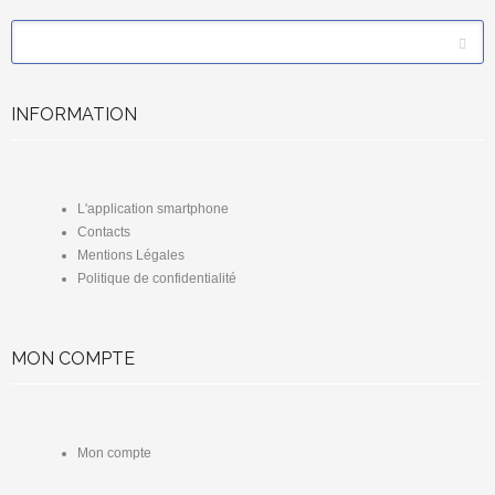
*
Email
INFORMATION
L'application smartphone
Contacts
Mentions Légales
Politique de confidentialité
MON COMPTE
Mon compte